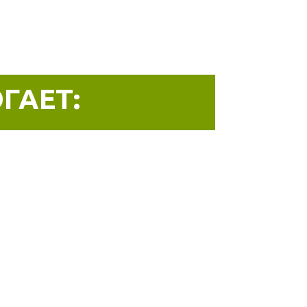
ГАЕТ: