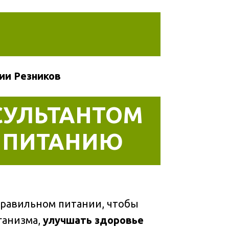
ии Резников
СУЛЬТАНТОМ
 ПИТАНИЮ
равильном питании, чтобы
ганизма,
улучшать здоровье