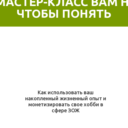
МАСТЕР-КЛАСС ВАМ 
ЧТОБЫ ПОНЯТЬ
Как использовать ваш
накопленный жизненный опыт и
монетизировать свое хобби в
сфере ЗОЖ