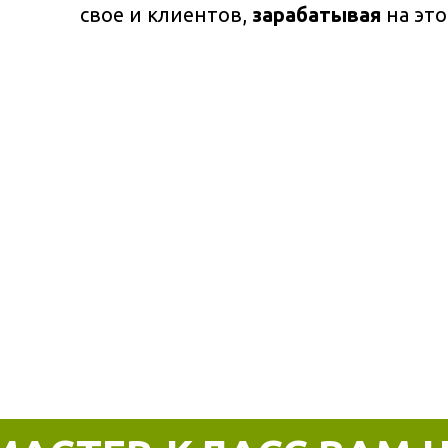
свое и клиентов,
зарабатывая
на это