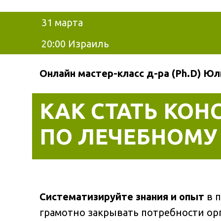
31 марта
20:00 Израиль
Онлайн мастер-класс д-ра (Ph.D) Юл
КАК СТАТЬ КОН
ПО ЛЕЧЕБНОМУ
Систематизируйте знания и опыт
в п
грамотно закрывать потребности ор