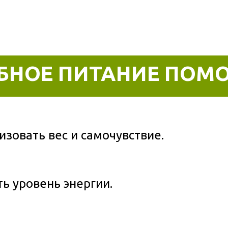
БНОЕ ПИТАНИЕ ПОМО
зовать вес и самочувствие.
ь уровень энергии.