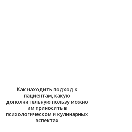
Как находить подход к
пациентам, какую
дополнительную пользу можно
им приносить в
психологическом и кулинарных
аспектах