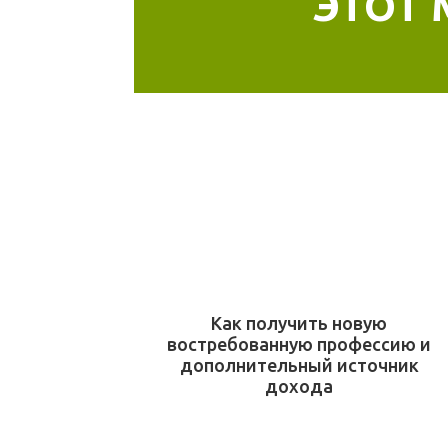
ЭТОТ 
Как получить новую
востребованную профессию и
дополнительный источник
дохода