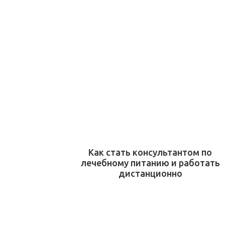
Как стать консультантом по
лечебному питанию и работать
дистанционно