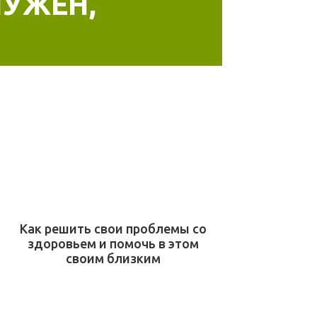
НУЖЕН,
Как решить свои проблемы со
здоровьем и помочь в этом
своим близким