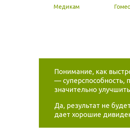
Медикам
Гоме
Понимание, как выстр
— суперспособность, 
значительно улучшить
Да, результат не буде
дает хорошие дивиде