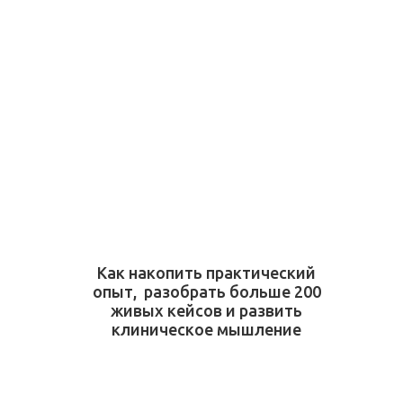
Как накопить практический
опыт, разобрать больше 200
живых кейсов и развить
клиническое мышление