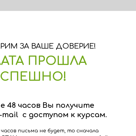
РИМ ЗА ВАШЕ ДОВЕРИЕ!
АТА ПРОШЛА
УСПЕШНО!
е 48 часов Вы получите
-
mail
с доступом к курсам.
 часов письма не будет, то сначала