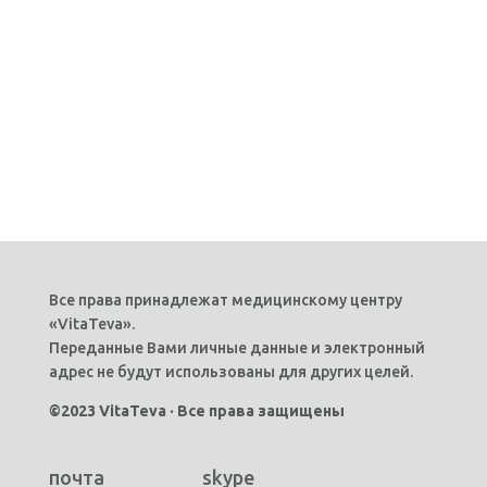
Все права принадлежат медицинскому центру
«VitaTeva».
Переданные Вами личные данные и электронный
адрес не будут использованы для других целей.
©2023 VitaTeva · Все права защищены
почта
skype