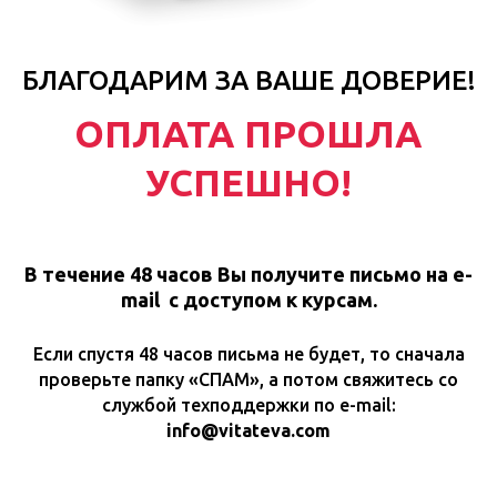
БЛАГОДАРИМ ЗА ВАШЕ ДОВЕРИЕ!
ОПЛАТА ПРОШЛА
УСПЕШНО!
В течение 48 часов Вы получите письмо на
e-
mail
с доступом к курсам.
Если спустя 48 часов письма не будет, то сначала
проверьте папку «СПАМ», а потом свяжитесь со
службой техподдержки по e-mail:
info@vitateva.com