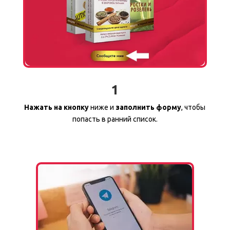
1
Нажать на кнопку
ниже и
заполнить форму
, чтобы
попасть в ранний список.