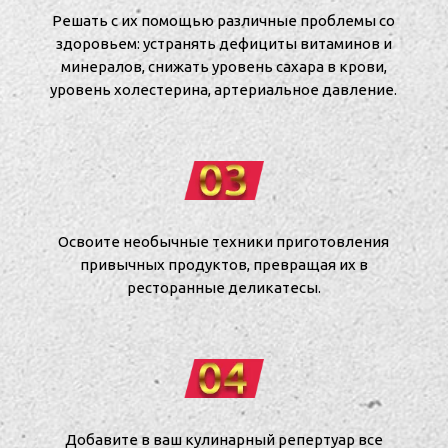
Решать с их помощью различные проблемы со
здоровьем: устранять дефициты витаминов и
минералов, снижать уровень сахара в крови,
уровень холестерина, артериальное давление.
Освоите необычные техники приготовления
привычных продуктов, превращая их в
ресторанные деликатесы.
Добавите в ваш кулинарный репертуар все