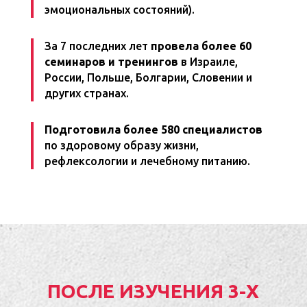
эмоциональных состояний).
За 7 последних лет
провела
более 60
семинаров и тренингов
в Израиле,
России, Польше, Болгарии, Словении и
других странах.
Подготовила более 580 специалистов
по здоровому образу жизни,
рефлексологии и лечебному питанию.
ПОСЛЕ ИЗУЧЕНИЯ 3-Х