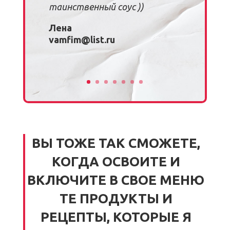
таинственный соус ))
Лена
vamfim@list.ru
Клики
ВЫ ТОЖЕ ТАК СМОЖЕТЕ,
КОГДА ОСВОИТЕ И
ВКЛЮЧИТЕ В СВОЕ МЕНЮ
ТЕ ПРОДУКТЫ И
РЕЦЕПТЫ, КОТОРЫЕ Я