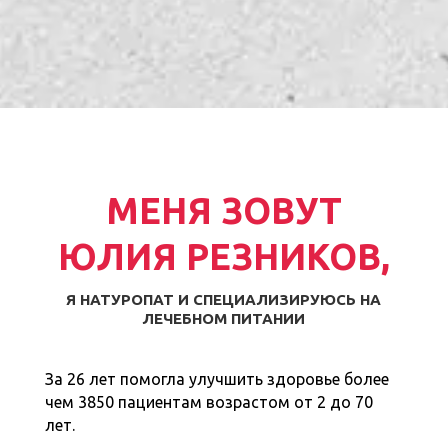
МЕНЯ ЗОВУТ
ЮЛИЯ РЕЗНИКОВ,
Я НАТУРОПАТ И СПЕЦИАЛИЗИРУЮСЬ НА
ЛЕЧЕБНОМ ПИТАНИИ
За 26 лет помогла улучшить здоровье более
чем 3850 пациентам возрастом от 2 до 70
лет.