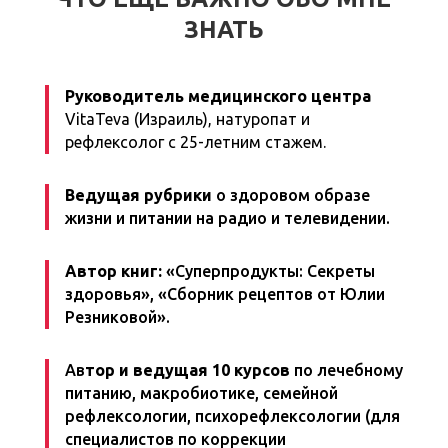
ЗНАТЬ
Руководитель медицинского центра
VitaTeva (Израиль), натуропат и
рефлексолог с 25-летним стажем.
Ведущая рубрики
о здоровом образе
жизни и питании на радио и телевидении.
Автор книг:
«Суперпродукты: Секреты
здоровья», «Сборник рецептов от Юлии
Резниковой».
Ав
тор и ведущая 10 курсов
по лечебному
питанию, макробиотике, семейной
рефлексологии, психорефлексологии (для
специалистов по коррекции