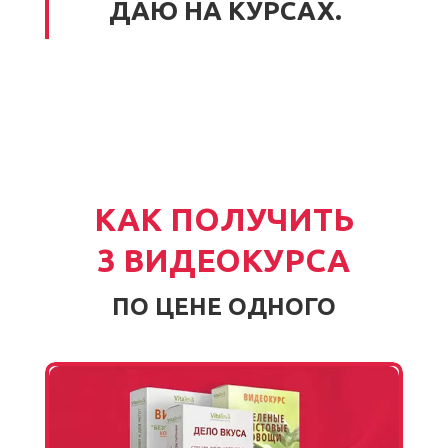
ДАЮ НА КУРСАХ.
КАК ПОЛУЧИТЬ
3 ВИДЕОКУРСА
ПО ЦЕНЕ ОДНОГО