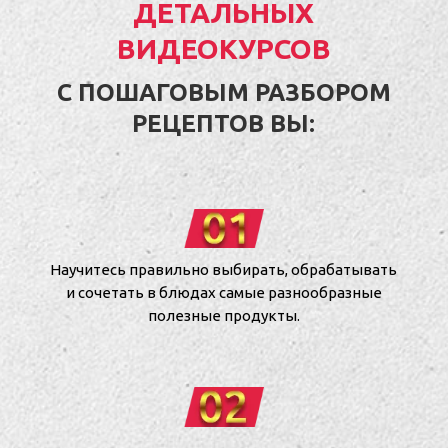
ДЕТАЛЬНЫХ
ВИДЕОКУРСОВ
С ПОШАГОВЫМ РАЗБОРОМ
РЕЦЕПТОВ ВЫ:
Научитесь правильно выбирать, обрабатывать
и сочетать в блюдах самые разнообразные
полезные продукты.