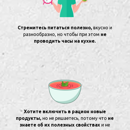
Стремитесь питаться полезно,
вкусно и
разнообразно, но чтобы при этом
не
проводить часы на кухне.
Хотите включить в рацион новые
продукты,
но не решаетесь, потому что
не
знаете об их полезных свойствах
и не