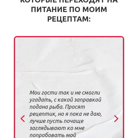
ПИТАНИЕ ПО МОИМ
РЕЦЕПТАМ:
Мои гости так и не смогли
угадать, с какой заправкой
подана рыба. Просят
рецептик, но я пока не даю,
лучше пусть почаще
заглядывают ко мне
попробовать мой