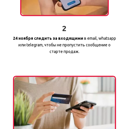
2
24 ноября следить за входящими
в email, whatsapp
или telegram, чтобы не пропустить сообщение о
старте продаж.