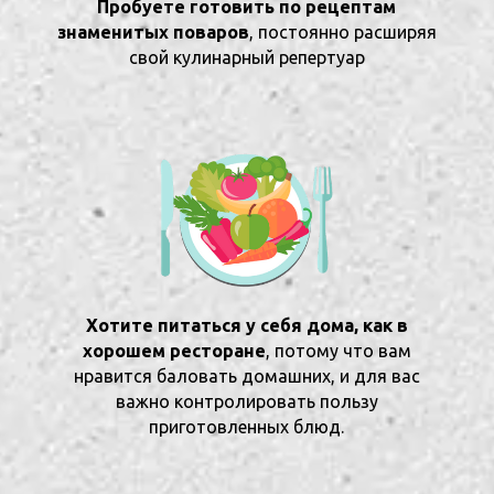
Пробуете готовить по рецептам
знаменитых поваров
, постоянно расширяя
свой кулинарный репертуар
Хотите питаться у себя дома, как в
хорошем ресторане
, потому что вам
нравится баловать домашних, и для вас
важно контролировать пользу
приготовленных блюд.