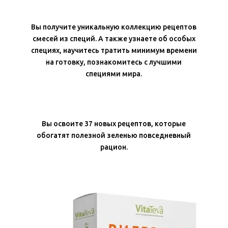
Вы получите уникальную коллекцию рецептов
смесей из специй. А также узнаете об особых
специях, научитесь тратить минимум времени
на готовку, познакомитесь с лучшими
специями мира.
Вы освоите 37 новых рецептов, которые
обогатят полезной зеленью повседневный
рацион.