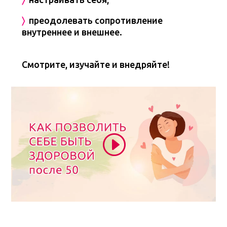
〉
преодолевать сопротивление
внутреннее и внешнее.
Смотрите, изучайте и внедряйте!