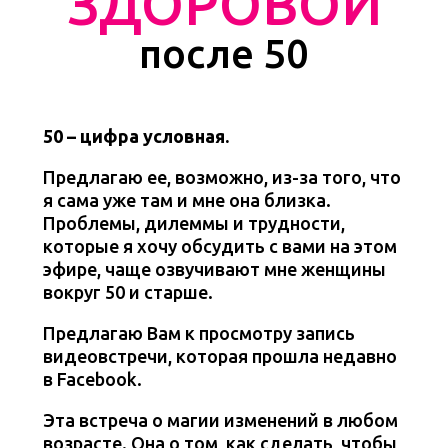
ЗДОРОВОЙ
после 50
50 – цифра условная.
Предлагаю ее, возможно, из-за того, что
я сама уже там и мне она близка.
Проблемы, дилеммы и трудности,
которые я хочу обсудить с вами на этом
эфире, чаще озвучивают мне женщины
вокруг 50 и старше.
Предлагаю Вам к просмотру запись
видеовстречи, которая прошла недавно
в Facebook.
Эта встреча о магии изменений в любом
возрасте. Она о том, как сделать, чтобы