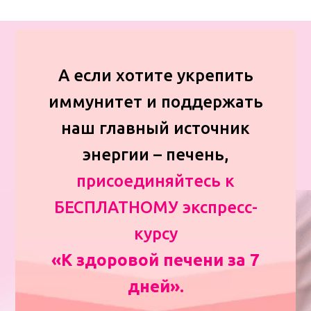
А если хотите укрепить
иммунитет и поддержать
наш главный источник
энергии – печень,
присоединяйтесь к
БЕСПЛАТНОМУ экспресс-
курсу
«К здоровой печени за 7
дней».