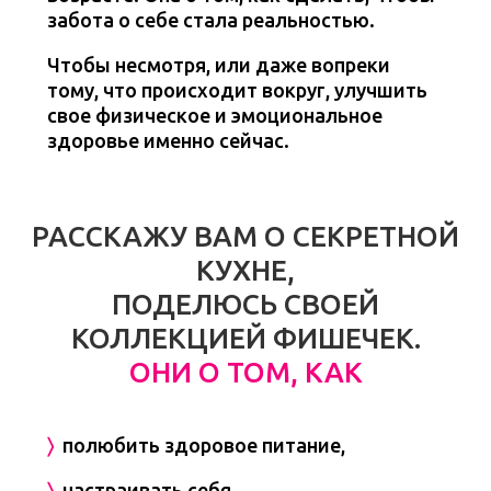
забота о себе стала реальностью.
Чтобы несмотря, или даже вопреки
тому, что происходит вокруг, улучшить
свое физическое и эмоциональное
здоровье именно сейчас.
РАССКАЖУ ВАМ О СЕКРЕТНОЙ
КУХНЕ,
ПОДЕЛЮСЬ СВОЕЙ
КОЛЛЕКЦИЕЙ ФИШЕЧЕК.
ОНИ О ТОМ, КАК
〉
полюбить здоровое питание,
〉
настраивать себя,