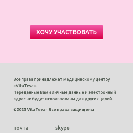
ХОЧУ УЧАСТВОВАТЬ
Все права принадлежат медицинскому центру
«VitaTeva».
Переданные Вами личные данные и электронный
адрес не будут использованы для других целей.
©2023 VitaTeva · Все права защищены
почта
skype