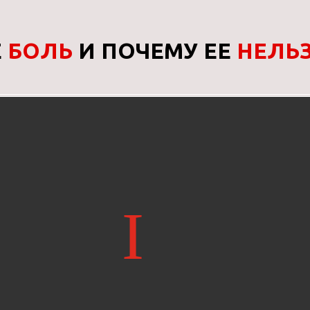
Е
БОЛЬ
И ПОЧЕМУ ЕЕ
НЕЛЬЗ