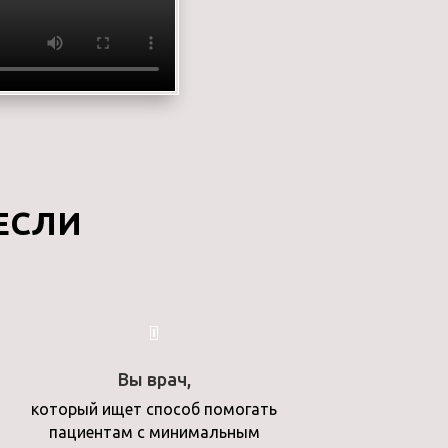
 ЕСЛИ
Вы врач,
который ищет способ помогать
пациентам с минимальным