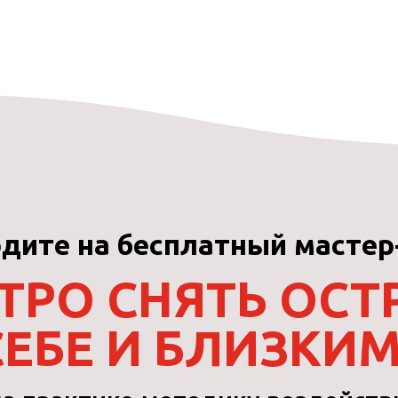
дите на бесплатный мастер
ТРО СНЯТЬ ОС
СЕБЕ И БЛИЗКИМ