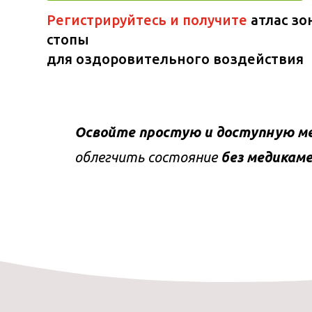
Регистрируйтесь и получите
атлас зо
стопы
для оздоровительного воздействия
Освойте простую и доступную м
облегчить состояние
без медикам