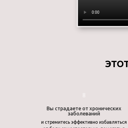
ЭТО
Вы страдаете от хронических
заболеваний
и стремитесь эффективно избавляться