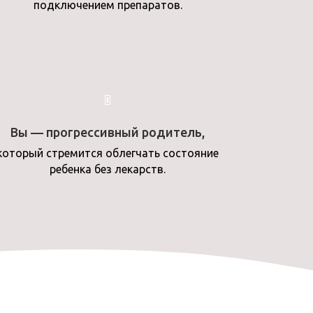
подключением препаратов.
Вы — прогрессивный родитель,
который стремится облегчать состояние
ребенка без лекарств.