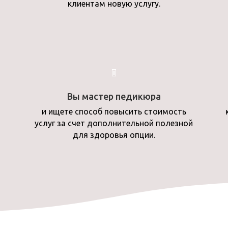
клиентам новую услугу.
Вы мастер педикюра
и ищете способ повысить стоимость
услуг за счет дополнительной полезной
для здоровья опции.