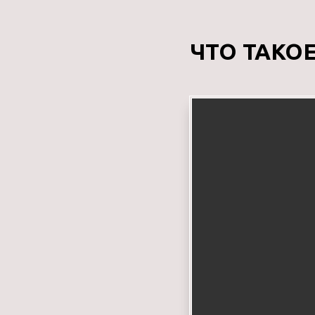
ЧТО ТАКО