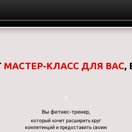
Т
МАСТЕР-КЛАСС ДЛЯ ВАС
,
Вы фитнес-тренер,
который хочет расширить круг
компетенций и предоставить своим