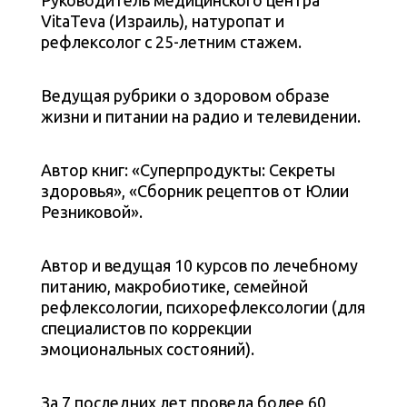
Руководитель медицинского центра
VitaTeva (Израиль), натуропат и
рефлексолог с 25-летним стажем.
Ведущая рубрики о здоровом образе
жизни и питании на радио и телевидении.
Автор книг: «Суперпродукты: Секреты
здоровья», «Сборник рецептов от Юлии
Резниковой».
Автор и ведущая 10 курсов по лечебному
питанию, макробиотике, семейной
рефлексологии, психорефлексологии (для
специалистов по коррекции
эмоциональных состояний).
За 7 последних лет провела более 60