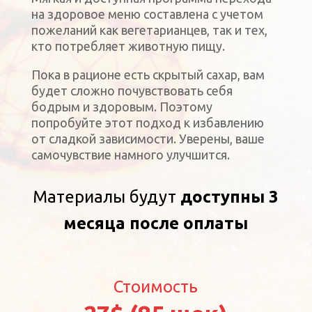
на здоровое меню составлена с учетом
пожеланий как вегетарианцев, так и тех,
кто потребляет животную пищу.
Пока в рационе есть скрытый сахар, вам
будет сложно почувствовать себя
бодрым и здоровым. Поэтому
попробуйте этот подход к избавлению
от сладкой зависимости. Уверены, ваше
самочувствие намного улучшится.
Материалы будут
доступны 3
месяца после оплаты
Стоимость