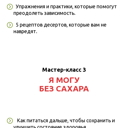
Упражнения и практики, которые помогут
преодолеть зависимость.
5 рецептов десертов, которые вам не
навредят.
Мастер-класс 3
Я МОГУ
БЕЗ САХАРА
Как питаться дальше, чтобы сохранить и
улучшить состояние здоровья.