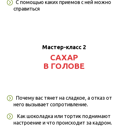
С помощью каких приемов с ней можно
справиться
Мастер-класс 2
САХАР
В ГОЛОВЕ
Почему вас тянет на сладкое, а отказ от
него вызывает сопротивление.
Как шоколадка или тортик поднимают
настроение и что происходит за кадром.