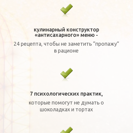
кулинарный конструктор
«антисахарного» меню -
24 рецепта, чтобы не заметить “пропажу”
в рационе
7 психологических практик,
которые помогут не думать о
шоколадках и тортах