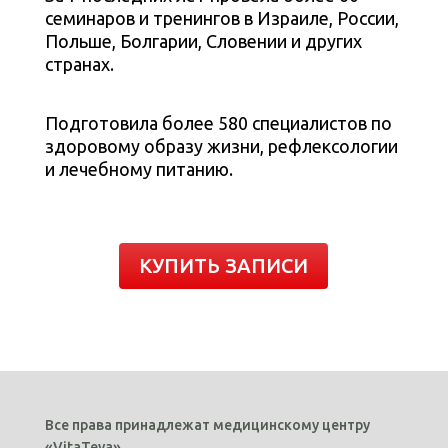
семинаров и тренингов в Израиле, России,
Польше, Болгарии, Словении и других
странах.
Подготовила более 580 специалистов по
здоровому образу жизни, рефлексологии
и лечебному питанию.
КУПИТЬ ЗАПИСИ
Все права принадлежат медицинскому центру
«VitaTeva».