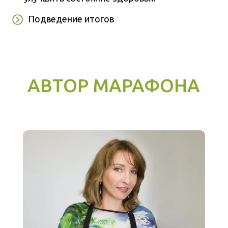
Подведение итогов
АВТОР МАРАФОНА