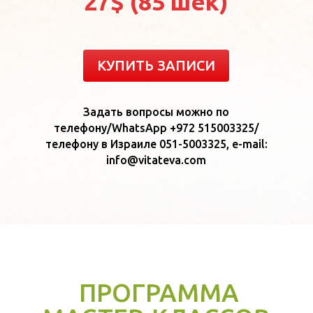
27$ (85 шек)
КУПИТЬ ЗАПИСИ
Задать вопросы можно по
телефону/WhatsApp +972 515003325/
телефону в Израиле 051-5003325, e-mail:
info@vitateva.com
ПРОГРАММА