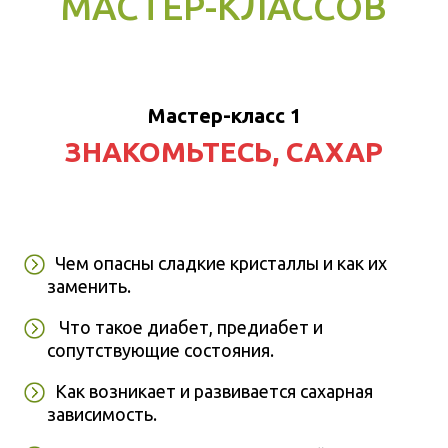
МАСТЕР-КЛАССОВ
Мастер-класс 1
ЗНАКОМЬТЕСЬ, САХАР
Чем опасны сладкие кристаллы и как их
заменить.
Что такое диабет, предиабет и
сопутствующие состояния.
Как возникает и развивается сахарная
зависимость.