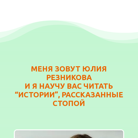
МЕНЯ ЗОВУТ ЮЛИЯ
РЕЗНИКОВА
И Я НАУЧУ ВАС ЧИТАТЬ
“ИСТОРИИ”, РАССКАЗАННЫЕ
СТОПОЙ