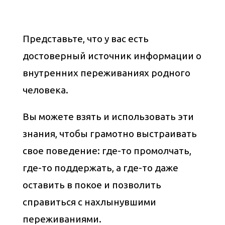
Представьте, что у вас есть
достоверный источник информации о
внутренних переживаниях родного
человека.
Вы можете взять и использовать эти
знания, чтобы грамотно выстраивать
свое поведение: где-то промолчать,
где-то поддержать, а где-то даже
оставить в покое и позволить
справиться с нахлынувшими
переживаниями.