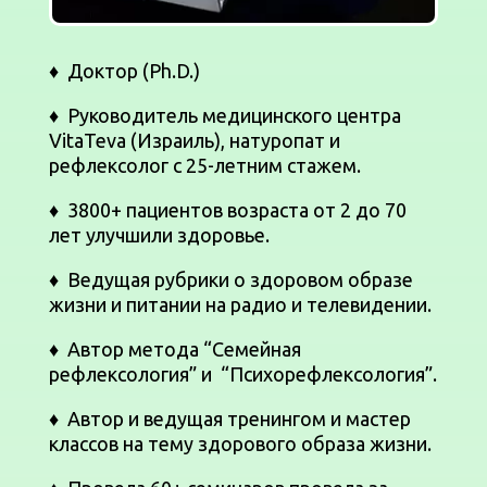
♦ Доктор (Ph.D.)
♦
Руководитель медицинского центра
VitaTeva (Израиль), натуропат и
рефлексолог с 25-летним стажем.
♦
3800+ пациентов возраста от 2 до 70
лет улучшили здоровье.
♦
Ведущая рубрики о здоровом образе
жизни и питании на радио и телевидении.
♦
Автор метода “Семейная
рефлексология” и “Психорефлексология”.
♦
Автор и ведущая тренингом и мастер
классов на тему здорового образа жизни.