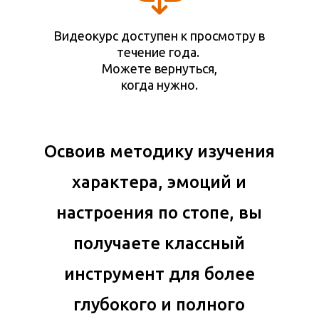
Видеокурс доступен к просмотру в
течение года.
Можете вернуться,
когда нужно.
Освоив методику изучения
характера, эмоций и
настроения по стопе, вы
получаете классный
инструмент для более
глубокого и полного