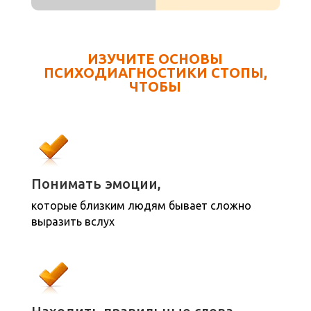
ИЗУЧИТЕ ОСНОВЫ
ПСИХОДИАГНОСТИКИ СТОПЫ,
ЧТОБЫ
Понимать эмоции,
которые близким людям бывает сложно
выразить вслух