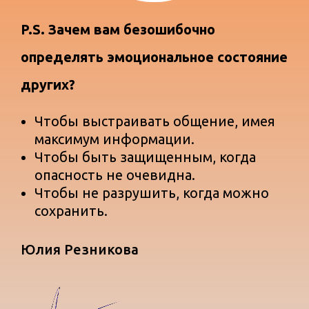
P.S. Зачем вам безошибочно
определять эмоциональное состояние
других?
Чтобы выстраивать общение, имея
максимум информации.
Чтобы быть защищенным, когда
опасность не очевидна.
Чтобы не разрушить, когда можно
сохранить.
Юлия Резникова