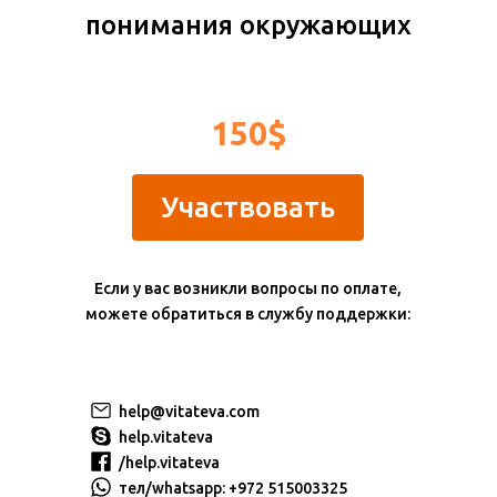
понимания окружающих
150$
Участвовать
Если у вас возникли вопросы по оплате,
можете обратиться в службу поддержки:
help@vitateva.com
help.vitateva
/help.vitateva
тел/whatsapp:
+972 515003325