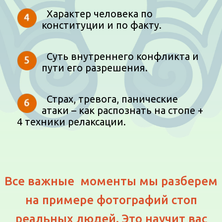
Характер человека по
конституции и по факту.
Суть внутреннего конфликта и
пути его разрешения.
Страх, тревога, панические
атаки – как распознать на стопе +
4 техники релаксации.
Все важные моменты мы разберем
на примере фотографий стоп
реальных людей. Это научит вас