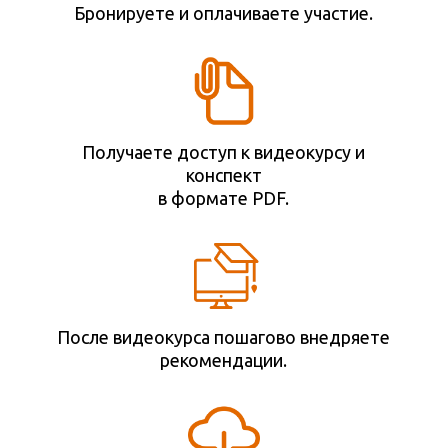
Бронируете и оплачиваете участие.
Получаете доступ к видеокурсу и
конспект
в формате PDF.
После видеокурса пошагово внедряете
рекомендации.