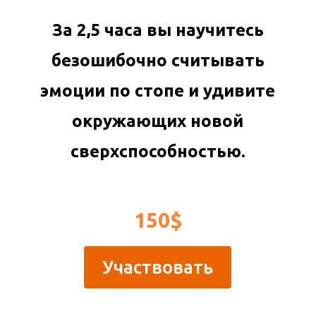
За 2,5 часа вы научитесь
безошибочно считывать
эмоции по стопе и удивите
окружающих новой
сверхспособностью.
150$
Участвовать