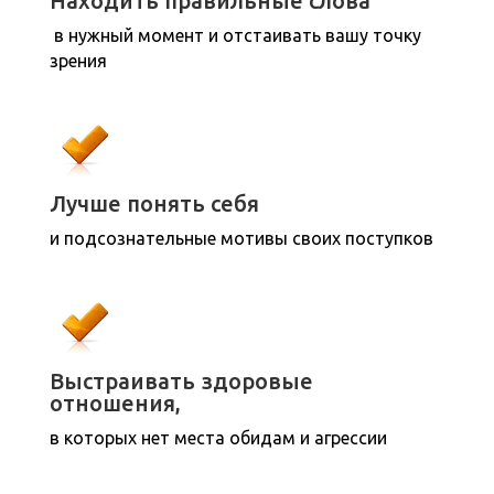
Находить правильные слова
в нужный момент и отстаивать вашу точку
зрения
Лучше понять себя
и подсознательные мотивы своих поступков
Выстраивать здоровые
отношения,
в которых нет места обидам и агрессии