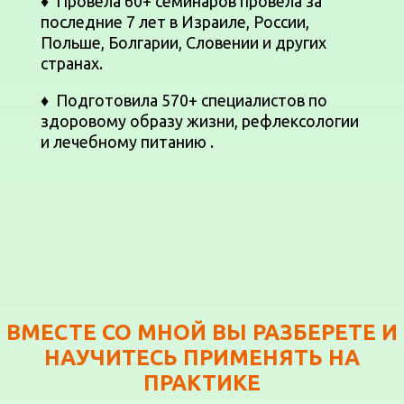
♦
Провела 60+ семинаров провела за
последние 7 лет в Израиле, России,
Польше, Болгарии, Словении и других
странах.
♦
Подготовила 570+ специалистов по
здоровому образу жизни, рефлексологии
и лечебному питанию .
ВМЕСТЕ СО МНОЙ ВЫ РАЗБЕРЕТЕ И
НАУЧИТЕСЬ ПРИМЕНЯТЬ НА
ПРАКТИКЕ