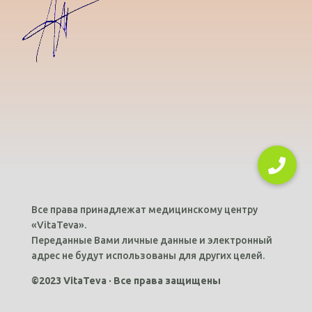
Все права принадлежат медицинскому центру
«VitaTeva».
Переданные Вами личные данные и электронный
адрес не будут использованы для других целей.
©2023 VitaTeva · Все права защищены