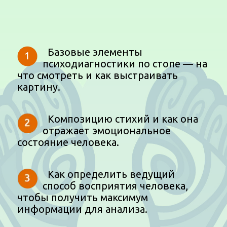
Базовые элементы
психодиагностики по стопе — на
что смотреть и как выстраивать
картину.
Композицию стихий и как она
отражает эмоциональное
состояние человека.
Как определить ведущий
способ восприятия человека,
чтобы получить максимум
информации для анализа.