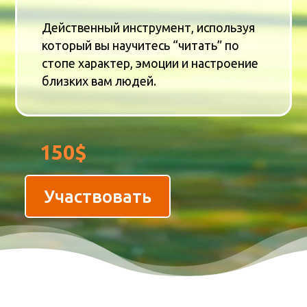
Действенный инструмент, используя
который вы научитесь “читать” по
стопе характер, эмоции и настроение
близких вам людей.
150$
Участвовать