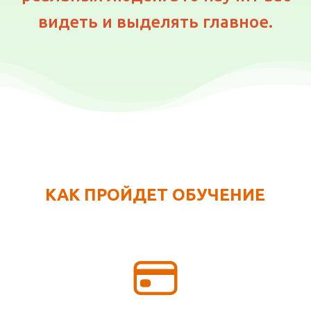
видеть и выделять главное.
КАК ПРОЙДЕТ ОБУЧЕНИЕ