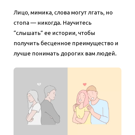
Лицо, мимика, слова могут лгать, но
стопа — никогда. Научитесь
“слышать” ее истории, чтобы
получить бесценное преимущество и
лучше понимать дорогих вам людей.