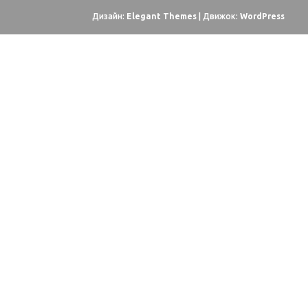
Дизайн:
Elegant Themes
| Движок:
WordPress