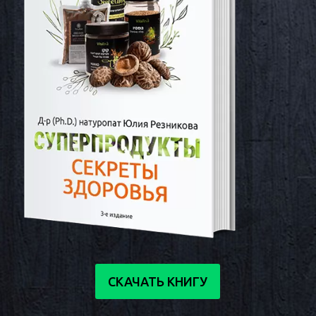
СКАЧАТЬ КНИГУ