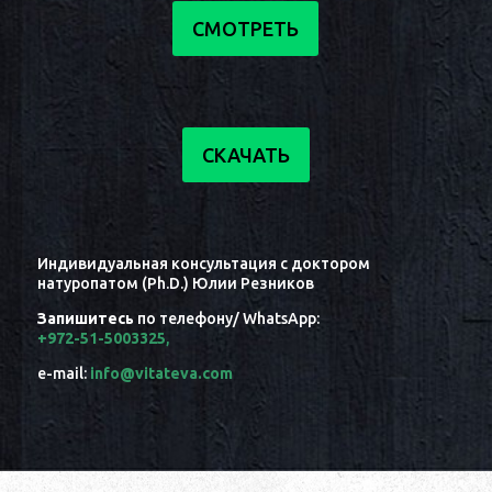
СМОТРЕТЬ
СКАЧАТЬ
Индивидуальная консультация с доктором
натуропатом (Ph.D.) Юлии Резников
Запишитесь
по телефону/ WhatsApp:
+972-51-5003325
,
e-mail:
info@vitateva.com