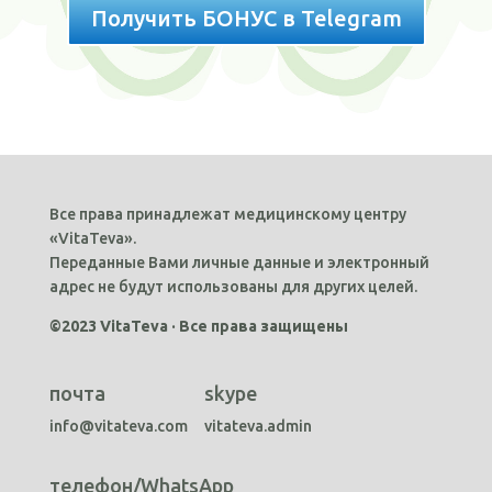
Получить БОНУС в Telegram
Все права принадлежат медицинскому центру
«VitaTeva».
Переданные Вами личные данные и электронный
адрес не будут использованы для других целей.
©2023 VitaTeva · Все права защищены
почта
skype
info@vitateva.com
vitateva.admin
телефон/WhatsApp