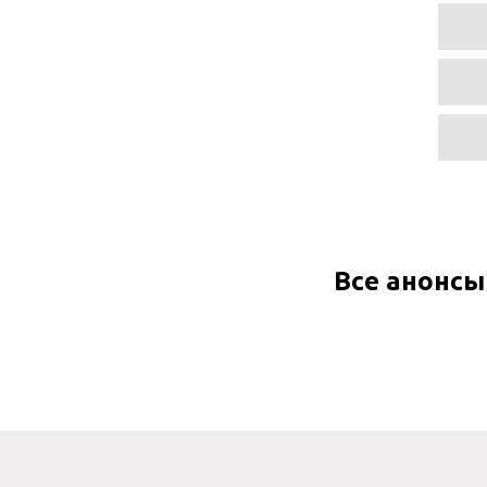
Все анонсы