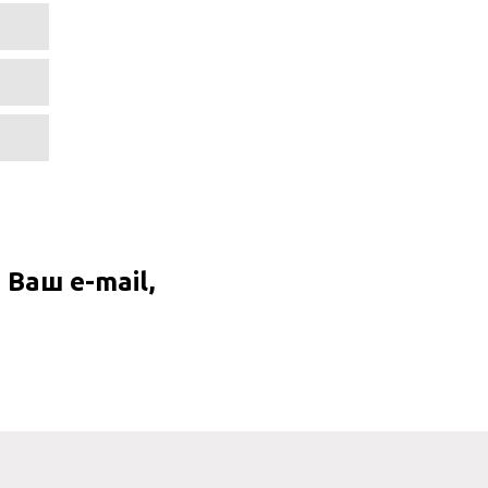
Ваш e-mail,