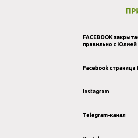
ПР
FACEBOOK закрытая
правильно с Юлией
Facebook страница 
Instagram
Telegram-канал