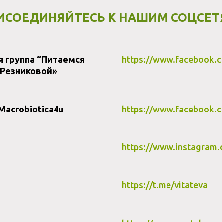
ИСОЕДИНЯЙТЕСЬ К НАШИМ СОЦСЕТ
 группа “Питаемся
https://www.facebook.c
 Резниковой»
Macrobiotica4u
https://www.facebook.
https://www.instagram.
https://t.me/vitateva