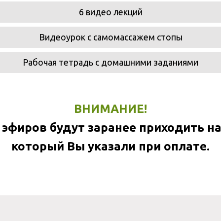
6 видео лекций
Видеоурок с самомассажем стопы
Рабочая тетрадь с домашними заданиями
ВНИМАНИЕ!
 эфиров будут заранее приходить на 
который Вы указали при оплате.