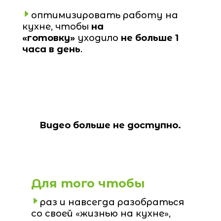
оптимизировать работу на
кухне, чтобы
на
«готовку»
уходило
не больше 1
часа в день
.
Видео больше не доступно.
Для того чтобы
раз и навсегда разобраться
со своей «жизнью на кухне»,