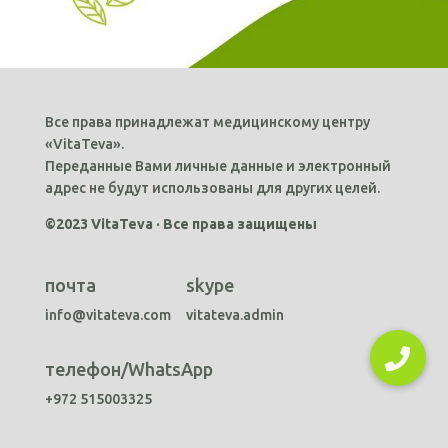
Все права принадлежат медицинскому центру
«VitaTeva».
Переданные Вами личные данные и электронный
адрес не будут использованы для других целей.
©2023 VitaTeva · Все права защищены
почта
skype
info@vitateva.com
vitateva.admin
телефон/WhatsApp
+972 515003325