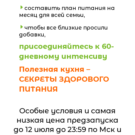
составить план питания на
месяц для всей семьи,
чтобы все близкие просили
добавки,
присоединяйтесь к 60-
дневному интенсиву
Полезная кухня –
СЕКРЕТЫ ЗДОРОВОГО
ПИТАНИЯ
Особые условия и самая
низкая цена предзапуска
до 12 июля до 23:59 по Мск и