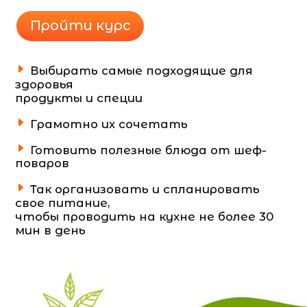
Пройти курс
Выбирать самые подходящие для
здоровья
продукты и специи
Грамотно их сочетать
Готовить полезные блюда от шеф-
поваров
Так организовать и спланировать
свое питание,
чтобы проводить на кухне не более 30
мин в день