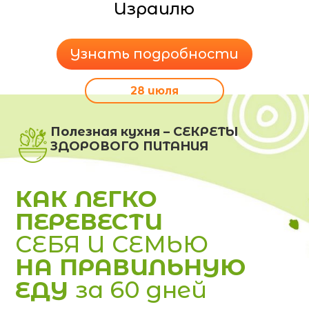
Израилю
Узнать подробности
28 июля
Полезная кухня – СЕКРЕТЫ
ЗДОРОВОГО ПИТАНИЯ
КАК ЛЕГКО
ПЕРЕВЕСТИ
СЕБЯ И СЕМЬЮ
НА ПРАВИЛЬНУЮ
ЕДУ
за 60 дней