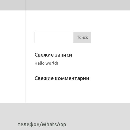
Свежие записи
Hello world!
Свежие комментарии
телефон/WhatsApp