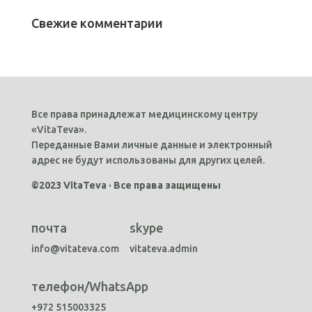
Свежие комментарии
Все права принадлежат медицинскому центру
«VitaTeva».
Переданные Вами личные данные и электронный
адрес не будут использованы для других целей.
©2023 VitaTeva · Все права защищены
почта
skype
info@vitateva.com
vitateva.admin
телефон/WhatsApp
+972 515003325